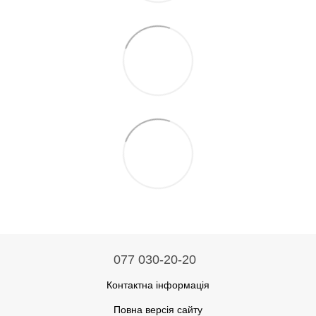
077 030-20-20
Контактна інформація
Повна версія сайту