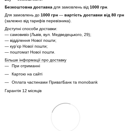
Безкоштовна доставка
для замовлень від
1000 грн
.
Для замовлень до
1000 грн
—
вартість доставки від 80 грн
(залежно від тарифів перевізника).
Доступні способи доставки:
— самовивіз (Львів, вул. Медведецького, 29);
— відділення Нової пошти;
— курʼєр Нової пошти;
— поштомат Нової пошти.
Більше інформації про доставку
При отриманні
Картою на сайті
Оплата частинами ПриватБанк та monobank
Гарантія 12 місяців