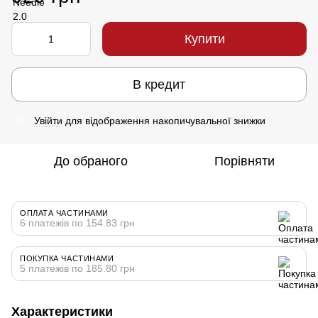
Купити
В кредит
Увійти
для відображення накопичувальної знижки
%
До обраного
Порівняти
ОПЛАТА ЧАСТИНАМИ
6 платежів по 154.83 грн
ПОКУПКА ЧАСТИНАМИ
5 платежів по 185.80 грн
Характеристики