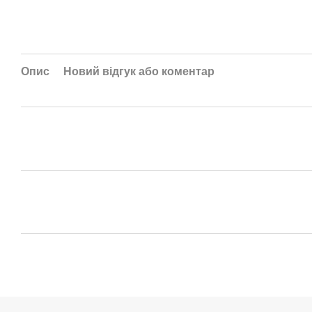
Опис
Новий відгук або коментар