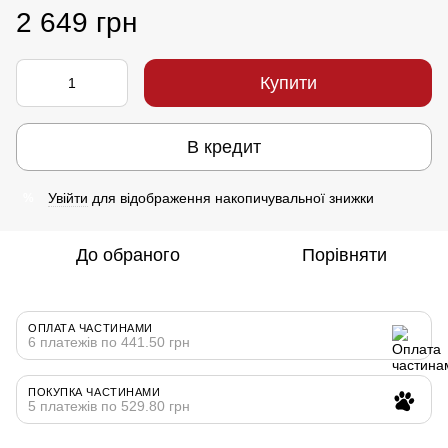
2 649 грн
Купити
В кредит
Увійти
для відображення накопичувальної знижки
%
До обраного
Порівняти
ОПЛАТА ЧАСТИНАМИ
6 платежів по 441.50 грн
ПОКУПКА ЧАСТИНАМИ
5 платежів по 529.80 грн