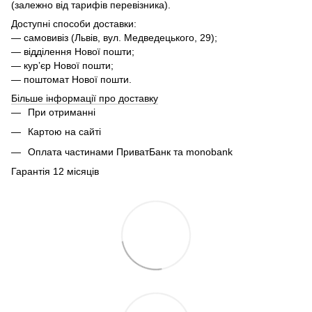
(залежно від тарифів перевізника).
Доступні способи доставки:
— самовивіз (Львів, вул. Медведецького, 29);
— відділення Нової пошти;
— курʼєр Нової пошти;
— поштомат Нової пошти.
Більше інформації про доставку
При отриманні
Картою на сайті
Оплата частинами ПриватБанк та monobank
Гарантія 12 місяців