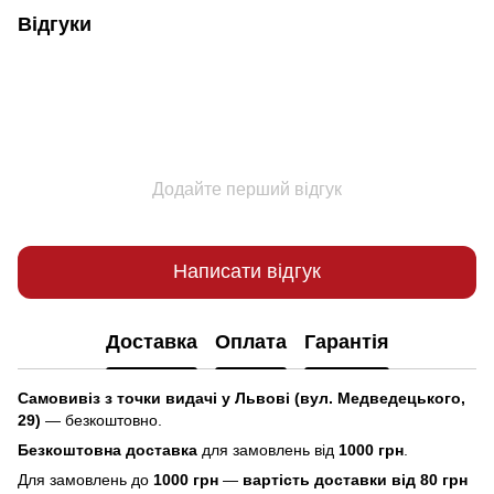
Відгуки
Додайте перший відгук
Написати відгук
Доставка
Оплата
Гарантія
Самовивіз з точки видачі у Львові (вул. Медведецького,
29)
— безкоштовно.
Безкоштовна доставка
для замовлень від
1000 грн
.
Для замовлень до
1000 грн
—
вартість доставки від 80 грн