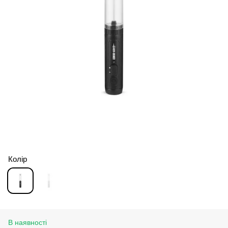
Колір
В наявності