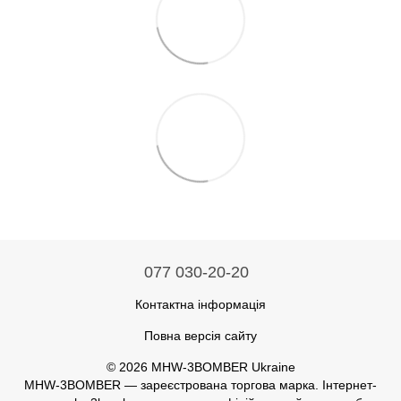
077 030-20-20
Контактна інформація
Повна версія сайту
© 2026 MHW-3BOMBER Ukraine
MHW-3BOMBER — зареєстрована торгова марка. Інтернет-