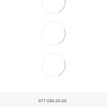
077 030-20-20