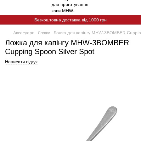
Безкоштовна доставка від 1000 грн
Аксесуари
Ложки
Ложка для капінгу MHW-3BOMBER Cupping
Ложка для капінгу MHW-3BOMBER
Cupping Spoon Silver Spot
Написати відгук