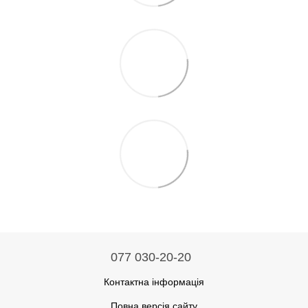
077 030-20-20
Контактна інформація
Повна версія сайту