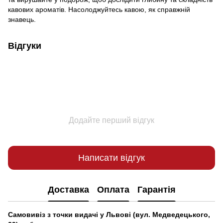
кавових ароматів. Насолоджуйтесь кавою, як справжній
знавець.
Відгуки
Додайте перший відгук
Написати відгук
Доставка
Оплата
Гарантія
Самовивіз з точки видачі у Львові (вул. Медведецького,