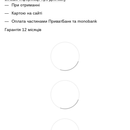
При отриманні
Картою на сайті
Оплата частинами ПриватБанк та monobank
Гарантія 12 місяців