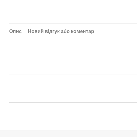
Опис
Новий відгук або коментар