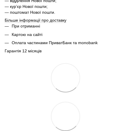
— відділення Нової пошти;
— курʼєр Нової пошти;
— поштомат Нової пошти.
Більше інформації про доставку
При отриманні
Картою на сайті
Оплата частинами ПриватБанк та monobank
Гарантія 12 місяців