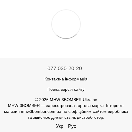
077 030-20-20
Контактна інформація
Повна версія сайту
© 2026 MHW-3BOMBER Ukraine
MHW-3BOMBER — зареєстрована торгова марка. Інтернет-
магазин mhw3bomber.com.ua не є офіційним сайтом виробника
та здійснює діяльність як дистриб’ютор.
Укр
Рус