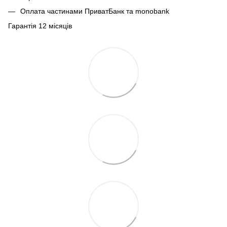
Оплата частинами ПриватБанк та monobank
Гарантія 12 місяців