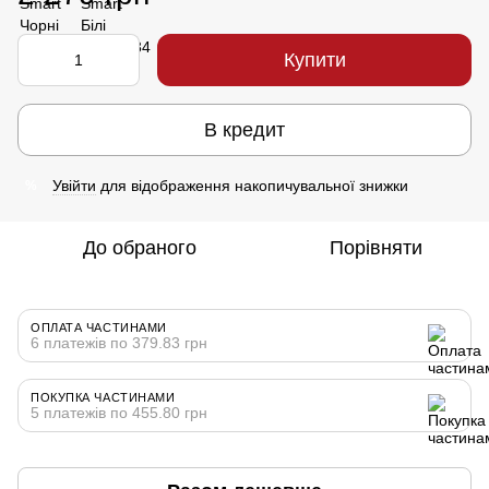
Купити
В кредит
Увійти
для відображення накопичувальної знижки
%
До обраного
Порівняти
ОПЛАТА ЧАСТИНАМИ
6 платежів по 379.83 грн
ПОКУПКА ЧАСТИНАМИ
5 платежів по 455.80 грн