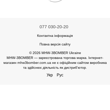
077 030-20-20
Контактна інформація
Повна версія сайту
© 2026 MHW-3BOMBER Ukraine
MHW-3BOMBER — зареєстрована торгова марка. Інтернет-
магазин mhw3bomber.com.ua не є офіційним сайтом виробника
та здійснює діяльність як дистриб’ютор.
Укр
Рус