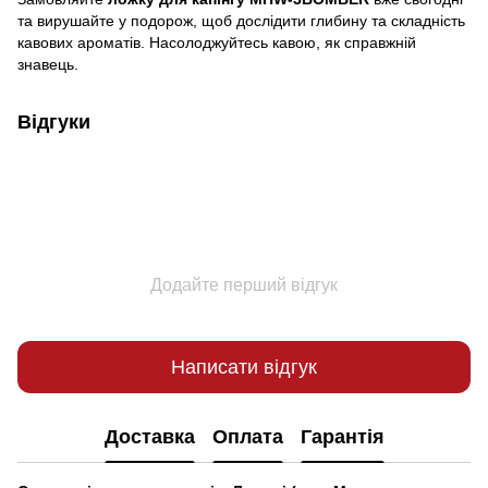
та вирушайте у подорож, щоб дослідити глибину та складність
кавових ароматів. Насолоджуйтесь кавою, як справжній
знавець.
Відгуки
Додайте перший відгук
Написати відгук
Доставка
Оплата
Гарантія