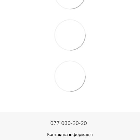
077 030-20-20
Контактна інформація