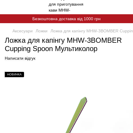
Безкоштовна доставка від 1000 грн
Аксесуари
Ложки
Ложка для капінгу MHW-3BOMBER Cuppin
Ложка для капінгу MHW-3BOMBER
Cupping Spoon Мультиколор
Написати відгук
НОВИНКА