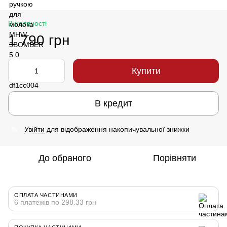
В наявності
1 790 грн
Купити
В кредит
Увійти
для відображення накопичувальної знижки
%
До обраного
Порівняти
ОПЛАТА ЧАСТИНАМИ
6 платежів по 298.33 грн