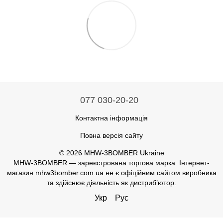
077 030-20-20
Контактна інформація
Повна версія сайту
© 2026 MHW-3BOMBER Ukraine
MHW-3BOMBER — зареєстрована торгова марка. Інтернет-
магазин mhw3bomber.com.ua не є офіційним сайтом виробника
та здійснює діяльність як дистриб’ютор.
Укр
Рус