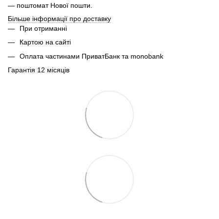
— поштомат Нової пошти.
Більше інформації про доставку
При отриманні
Картою на сайті
Оплата частинами ПриватБанк та monobank
Гарантія 12 місяців