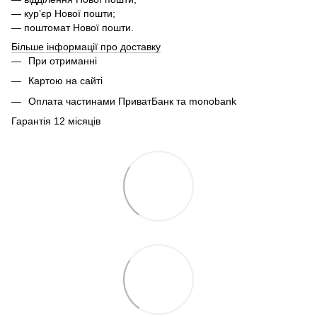
— курʼєр Нової пошти;
— поштомат Нової пошти.
Більше інформації про доставку
При отриманні
Картою на сайті
Оплата частинами ПриватБанк та monobank
Гарантія 12 місяців