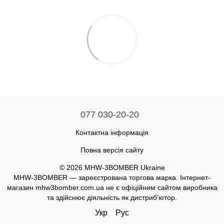
077 030-20-20
Контактна інформація
Повна версія сайту
© 2026 MHW-3BOMBER Ukraine
MHW-3BOMBER — зареєстрована торгова марка. Інтернет-
магазин mhw3bomber.com.ua не є офіційним сайтом виробника
та здійснює діяльність як дистриб’ютор.
Укр
Рус