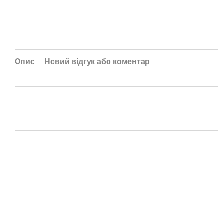
Опис
Новий відгук або коментар