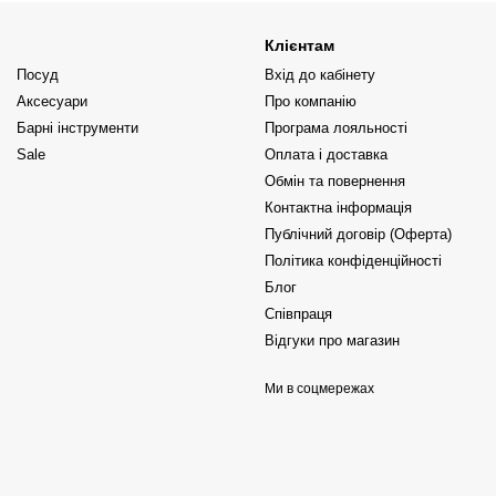
Клієнтам
Посуд
Вхід до кабінету
Аксесуари
Про компанію
Барні інструменти
Програма лояльності
Sale
Оплата і доставка
Обмін та повернення
Контактна інформація
Публічний договір (Оферта)
Політика конфіденційності
Блог
Співпраця
Відгуки про магазин
Ми в соцмережах