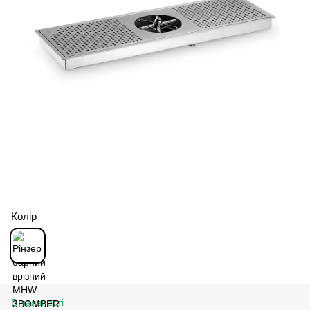
Колір
В наявності