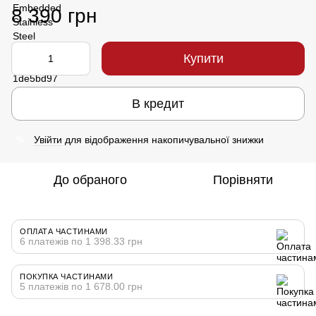
8 390 грн
Купити
В кредит
Увійти
для відображення накопичувальної знижки
%
До обраного
Порівняти
ОПЛАТА ЧАСТИНАМИ
6 платежів по 1 398.33 грн
ПОКУПКА ЧАСТИНАМИ
5 платежів по 1 678.00 грн