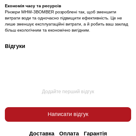
Економія часу та ресурсів
Рінзери MHW-3BOMBER розроблені так, щоб зменшити
витрати води та одночасно підвищити ефективність. Це не
лише зменшує експлуатаційні витрати, а й робить ваш заклад
більш екологічним та економічно вигідним.
Відгуки
Додайте перший відгук
Написати відгук
Доставка
Оплата
Гарантія