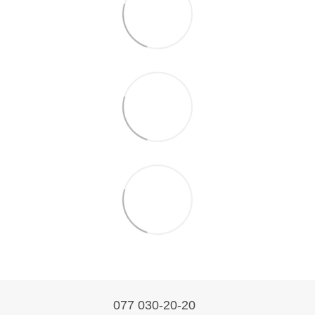
077 030-20-20