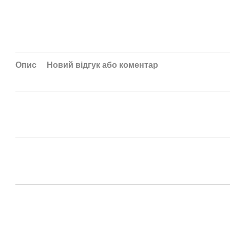
Опис
Новий відгук або коментар