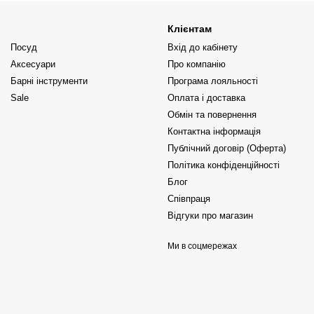
Клієнтам
Посуд
Вхід до кабінету
Аксесуари
Про компанію
Барні інструменти
Програма лояльності
Sale
Оплата і доставка
Обмін та повернення
Контактна інформація
Публічний договір (Оферта)
Політика конфіденційності
Блог
Співпраця
Відгуки про магазин
Ми в соцмережах