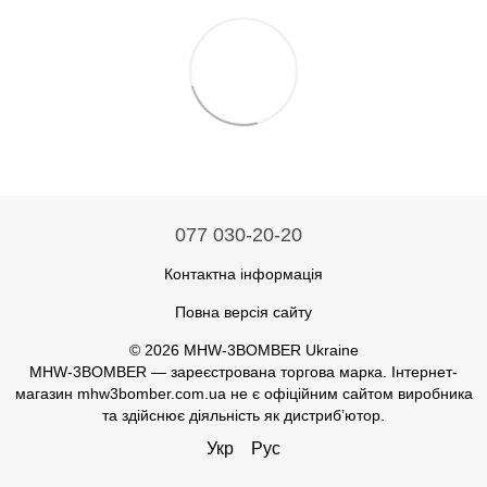
077 030-20-20
Контактна інформація
Повна версія сайту
© 2026 MHW-3BOMBER Ukraine
MHW-3BOMBER — зареєстрована торгова марка. Інтернет-
магазин mhw3bomber.com.ua не є офіційним сайтом виробника
та здійснює діяльність як дистриб’ютор.
Укр
Рус