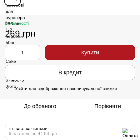
В наявності
269 грн
Купити
В кредит
Увійти
для відображення накопичувальної знижки
%
До обраного
Порівняти
ОПЛАТА ЧАСТИНАМИ
6 платежів по 44.83 грн