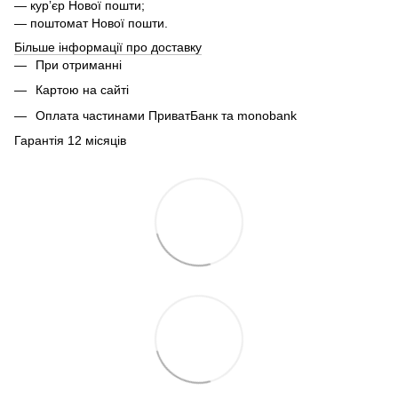
— курʼєр Нової пошти;
— поштомат Нової пошти.
Більше інформації про доставку
При отриманні
Картою на сайті
Оплата частинами ПриватБанк та monobank
Гарантія 12 місяців