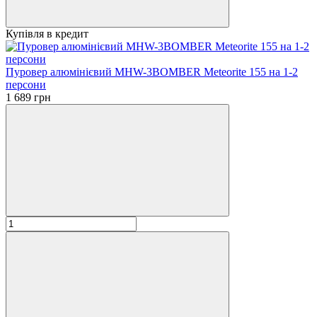
Купівля в кредит
Пуровер алюмінієвий MHW-3BOMBER Meteorite 155 на 1-2
персони
1 689 грн