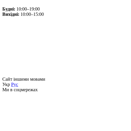
Будні:
10:00–19:00
Вихідні:
10:00–15:00
Сайт іншими мовами
Укр
Рус
Ми в соцмережах