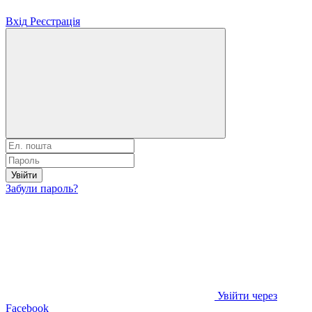
Вхід
Реєстрація
Увійти
Забули пароль?
Увійти через
Facebook