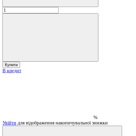
Купити
В кредит
%
Увійти
для відображення накопичувальної знижки