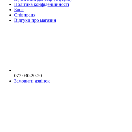
Політика конфіденційності
Блог
Співпраця
Відгуки про магазин
077 030-20-20
Замовити дзвінок