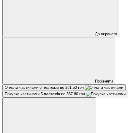
До обраного
Порівняти
Оплата частинами
6 платежів по 281.50 грн
Покупка частинами
5 платежів по 337.80 грн