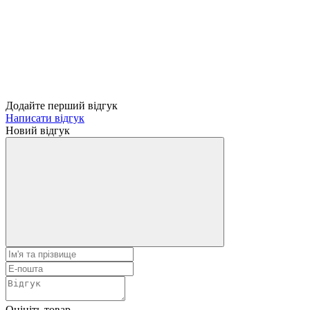
Додайте перший відгук
Написати відгук
Новий відгук
Оцініть товар