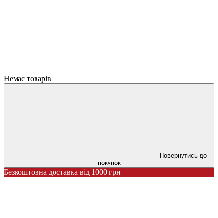
Немає товарів
Повернутись до
покупок
Безкоштовна доставка від 1000 грн