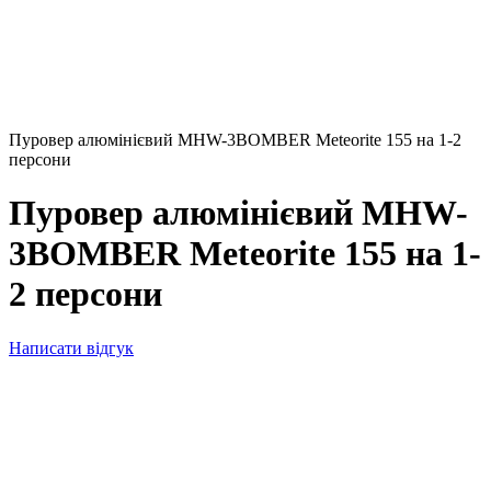
Пуровер алюмінієвий MHW-3BOMBER Meteorite 155 на 1-2
персони
Пуровер алюмінієвий MHW-
3BOMBER Meteorite 155 на 1-
2 персони
Написати відгук