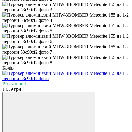
Колір
В наявності
1 689 грн