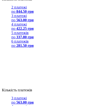
2 платежі
по
844.50 грн
3 платежі
по
563.00 грн
4 платежі
по
422.25 грн
5 платежів
по
337.80 грн
6 платежів
по
281.50 грн
Кількість платежів
3 платежі
по
563.00 грн