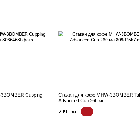
W-3BOMBER Cupping
Стакан для кофе MHW-3BOMBER Tal
Advanced Cup 260 мл
299 грн