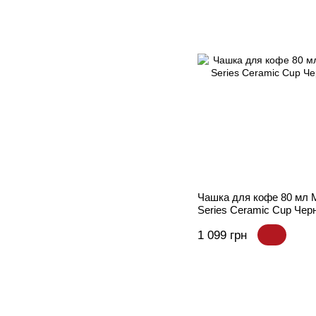
Чашка для кофе 80 м
Series Ceramic Cup Чер
1 099 грн