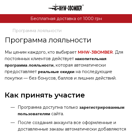
Бесплатная доставка от 1000 грн
Программа лояльности
Программа лояльности
Мы ценим каждого, кто выбирает
MHW-3BOMBER
. Для
постоянных клиентов действует
накопительная
, которая автоматически
программа лояльности
предоставляет
на последующие
реальные скидки
покупки — без бонусов, баллов и лишних действий.
Как принять участие
Программа доступна только
зарегистрированным
сайта.
пользователям
После создания аккаунта все оформленные и
доставленные заказы автоматически добавляются