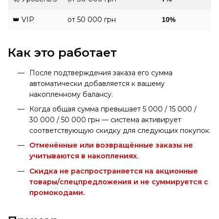
👑 VIP
от 50 000 грн
10%
Как это работает
После подтверждения заказа его сумма
автоматически добавляется к вашему
накопленному балансу.
Когда общая сумма превышает 5 000 / 15 000 /
30 000 / 50 000 грн — система активирует
соответствующую скидку для следующих покупок.
Отменённые или возвращённые заказы не
учитываются в накоплениях.
Скидка не распространяется на акционные
товары/спецпредложения и не суммируется с
промокодами.