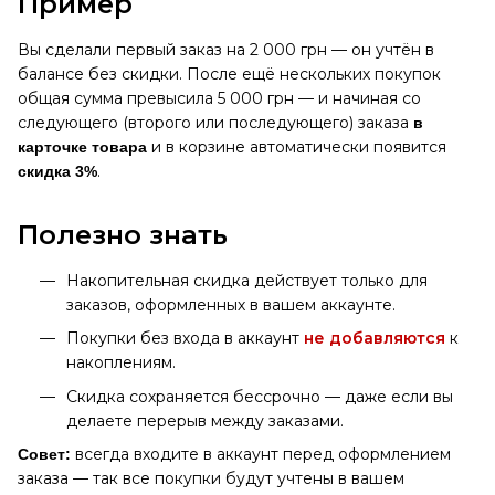
Пример
Вы сделали первый заказ на 2 000 грн — он учтён в
балансе без скидки. После ещё нескольких покупок
общая сумма превысила 5 000 грн — и начиная со
следующего (второго или последующего) заказа
в
и в корзине автоматически появится
карточке товара
.
скидка 3%
Полезно знать
Накопительная скидка действует только для
заказов, оформленных в вашем аккаунте.
Покупки без входа в аккаунт
не добавляются
к
накоплениям.
Скидка сохраняется бессрочно — даже если вы
делаете перерыв между заказами.
всегда входите в аккаунт перед оформлением
Совет:
заказа — так все покупки будут учтены в вашем