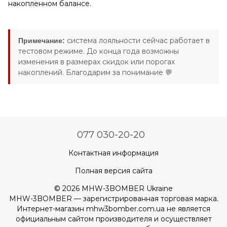
накопленном балансе.
система лояльности сейчас работает в
Примечание:
тестовом режиме. До конца года возможны
изменения в размерах скидок или порогах
накоплений. Благодарим за понимание 💬
077 030-20-20
Контактная информация
Полная версия сайта
© 2026 MHW-3BOMBER Ukraine
MHW-3BOMBER — зарегистрированная торговая марка.
Интернет-магазин mhw3bomber.com.ua не является
официальным сайтом производителя и осуществляет