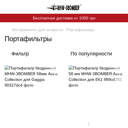
Бесплатная доставка от 1000 грн
Инструменты для эспрессо
Портафильтры
Портафильтры
Фильтр
По популярности
1