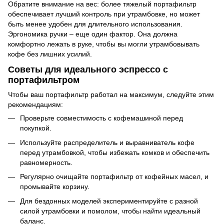
Обратите внимание на вес: более тяжелый портафильтр
обеспечивает лучший контроль при утрамбовке, но может
быть менее удобен для длительного использования.
Эргономика ручки – еще один фактор. Она должна
комфортно лежать в руке, чтобы вы могли утрамбовывать
кофе без лишних усилий.
Советы для идеального эспрессо с
портафильтром
Чтобы ваш портафильтр работал на максимум, следуйте этим
рекомендациям:
Проверьте совместимость с кофемашиной перед
покупкой.
Используйте распределитель и выравниватель кофе
перед утрамбовкой, чтобы избежать комков и обеспечить
равномерность.
Регулярно очищайте портафильтр от кофейных масел, и
промывайте корзину.
Для бездонных моделей экспериментируйте с разной
силой утрамбовки и помолом, чтобы найти идеальный
баланс.