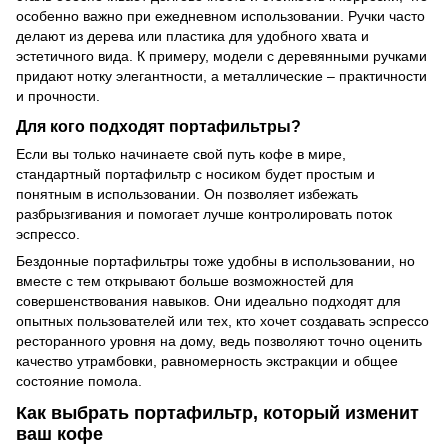
особенно важно при ежедневном использовании. Ручки часто
делают из дерева или пластика для удобного хвата и
эстетичного вида. К примеру, модели с деревянными ручками
придают нотку элегантности, а металлические – практичности
и прочности.
Для кого подходят портафильтры?
Если вы только начинаете свой путь кофе в мире,
стандартный портафильтр с носиком будет простым и
понятным в использовании. Он позволяет избежать
разбрызгивания и помогает лучше контролировать поток
эспрессо.
Бездонные портафильтры тоже удобны в использовании, но
вместе с тем открывают больше возможностей для
совершенствования навыков. Они идеально подходят для
опытных пользователей или тех, кто хочет создавать эспрессо
ресторанного уровня на дому, ведь позволяют точно оценить
качество утрамбовки, равномерность экстракции и общее
состояние помола.
Как выбрать портафильтр, который изменит
ваш кофе