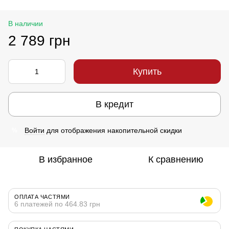
В наличии
2 789 грн
Купить
В кредит
Войти
для отображения накопительной скидки
%
В избранное
К сравнению
ОПЛАТА ЧАСТЯМИ
6 платежей по 464.83 грн