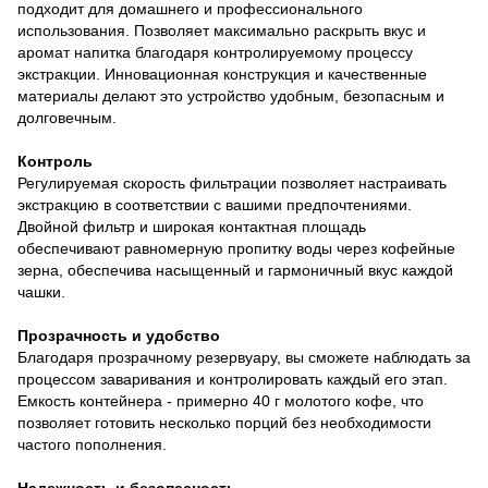
подходит для домашнего и профессионального
использования. Позволяет максимально раскрыть вкус и
аромат напитка благодаря контролируемому процессу
экстракции. Инновационная конструкция и качественные
материалы делают это устройство удобным, безопасным и
долговечным.
Контроль
Регулируемая скорость фильтрации позволяет настраивать
экстракцию в соответствии с вашими предпочтениями.
Двойной фильтр и широкая контактная площадь
обеспечивают равномерную пропитку воды через кофейные
зерна, обеспечива насыщенный и гармоничный вкус каждой
чашки.
Прозрачность и удобство
Благодаря прозрачному резервуару, вы сможете наблюдать за
процессом заваривания и контролировать каждый его этап.
Емкость контейнера - примерно 40 г молотого кофе, что
позволяет готовить несколько порций без необходимости
частого пополнения.