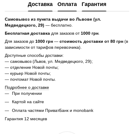
Доставка
Оплата
Гарантия
Самовывоз из пункта выдачи во Львове (ул.
Медведецкого, 29)
— бесплатно.
Бесплатная доставка
для заказов от
1000 грн
.
Для заказов до
1000 грн
—
стоимость доставки от 80 грн
(в
зависимости от тарифов перевозчика).
Доступные способы доставки:
— самовывоз (Львов, ул. Медведецкого, 29);
— отделение Новой почты;
— курьер Новой почты;
— почтомат Новой почты.
Подробнее о доставке
При получении
Картой на сайте
Оплата частями ПриватБанк и monobank
Гарантия 12 месяцев