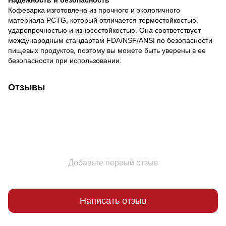
Надежность и безопасность
Кофеварка изготовлена ​​из прочного и экологичного
материала PCTG, который отличается термостойкостью,
ударопрочностью и износостойкостью. Она соответствует
международным стандартам FDA/NSF/ANSI по безопасности
пищевых продуктов, поэтому вы можете быть уверены в ее
безопасности при использовании.
Отзывы
Добавьте первый отзыв
Написать отзыв