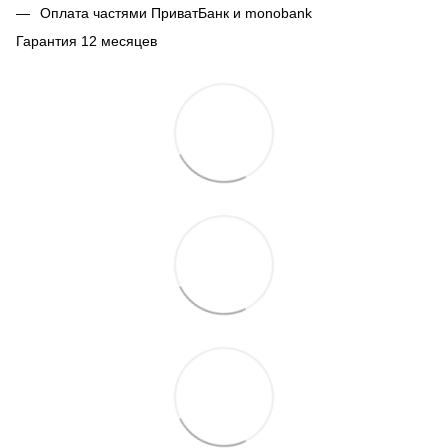
Оплата частями ПриватБанк и monobank
Гарантия 12 месяцев