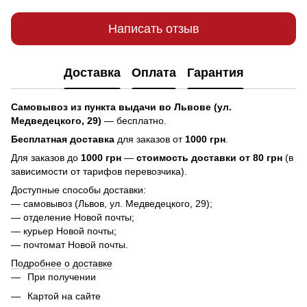
Написать отзыв
Доставка
Оплата
Гарантия
Самовывоз из пункта выдачи во Львове (ул.
Медведецкого, 29)
— бесплатно.
Бесплатная доставка
для заказов от
1000 грн
.
Для заказов до
1000 грн
—
стоимость доставки от 80 грн
(в
зависимости от тарифов перевозчика).
Доступные способы доставки:
— самовывоз (Львов, ул. Медведецкого, 29);
— отделение Новой почты;
— курьер Новой почты;
— почтомат Новой почты.
Подробнее о доставке
При получении
Картой на сайте