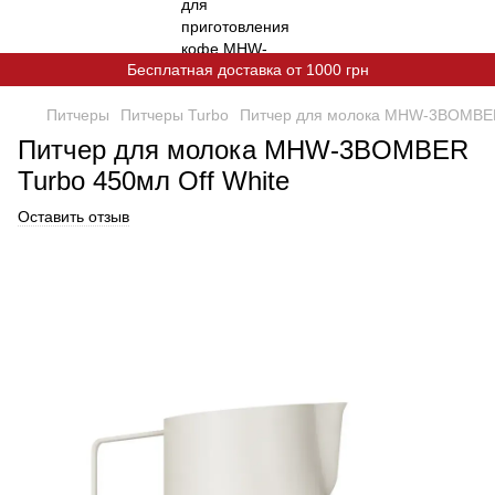
Бесплатная доставка от 1000 грн
Питчеры
Питчеры Turbo
Питчер для молока MHW-3BOMBER 
Питчер для молока MHW-3BOMBER
Turbo 450мл Off White
Оставить отзыв