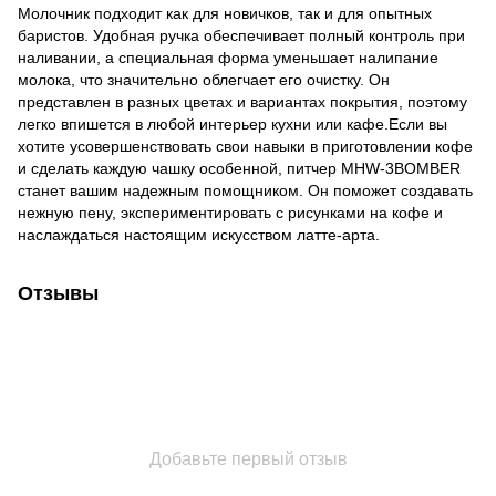
Молочник подходит как для новичков, так и для опытных
баристов. Удобная ручка обеспечивает полный контроль при
наливании, а специальная форма уменьшает налипание
молока, что значительно облегчает его очистку. Он
представлен в разных цветах и ​​вариантах покрытия, поэтому
легко впишется в любой интерьер кухни или кафе.Если вы
хотите усовершенствовать свои навыки в приготовлении кофе
и сделать каждую чашку особенной, питчер MHW-3BOMBER
станет вашим надежным помощником. Он поможет создавать
нежную пену, экспериментировать с рисунками на кофе и
наслаждаться настоящим искусством латте-арта.
Отзывы
Добавьте первый отзыв