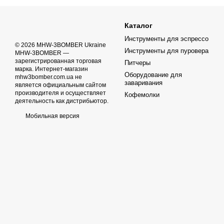
Каталог
Инструменты для эспрессо
© 2026 MHW-3BOMBER Ukraine
Инструменты для пуровера
MHW-3BOMBER —
зарегистрированная торговая
Питчеры
марка. Интернет-магазин
Оборудование для
mhw3bomber.com.ua не
заваривания
является официальным сайтом
производителя и осуществляет
Кофемолки
деятельность как дистрибьютор.
Мобильная версия