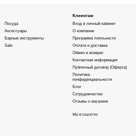
Клиентам
Посуда
Вход в личный кабинет
Аксессуары
О компании
Барные инструменты
Программа лояльности
Sale
Оплата и доставка
Обмен и возврат
Контактная информация
Публичный договор (Оферта)
Политика
конфиденциальности
Блог
Сотрудничество
Отзывы о магазине
Мы в соцсетях