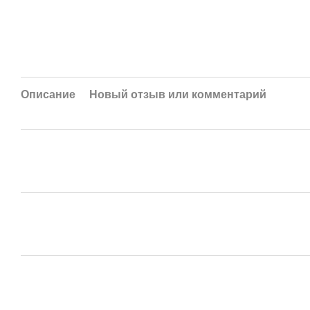
Описание
Новый отзыв или комментарий