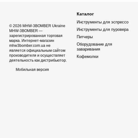
Каталог
Инструменты для эспрессо
© 2026 MHW-3BOMBER Ukraine
Инструменты для пуровера
MHW-3BOMBER —
зарегистрированная торговая
Питчеры
марка. Интернет-магазин
Оборудование для
mhw3bomber.com.ua не
заваривания
является официальным сайтом
производителя и осуществляет
Кофемолки
деятельность как дистрибьютор.
Мобильная версия