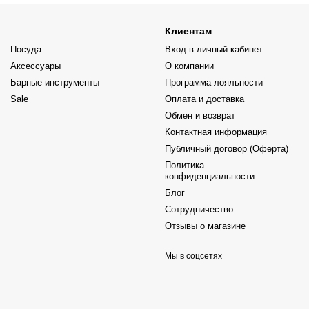
Клиентам
Посуда
Вход в личный кабинет
Аксессуары
О компании
Барные инструменты
Программа лояльности
Sale
Оплата и доставка
Обмен и возврат
Контактная информация
Публичный договор (Оферта)
Политика
конфиденциальности
Блог
Сотрудничество
Отзывы о магазине
Мы в соцсетях