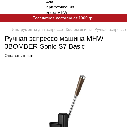
Бесплатная доставка от 1000 грн
Инструменты для эспрессо
Кофемашины
Ручная эспресс
Ручная эспрессо машина MHW-
3BOMBER Sonic S7 Basic
Оставить отзыв