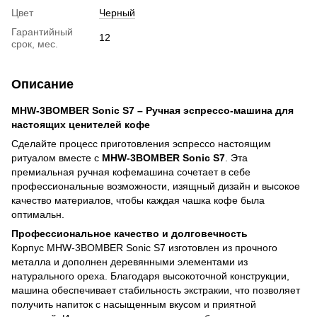
Цвет
Черный
Гарантийный
12
срок, мес.
Описание
MHW-3BOMBER Sonic S7 – Ручная эспрессо-машина для
настоящих ценителей кофе
Сделайте процесс приготовления эспрессо настоящим
ритуалом вместе с
MHW-3BOMBER Sonic S7
. Эта
премиальная ручная кофемашина сочетает в себе
профессиональные возможности, изящный дизайн и высокое
качество материалов, чтобы каждая чашка кофе была
оптимальн.
Профессиональное качество и долговечность
Корпус MHW-3BOMBER Sonic S7 изготовлен из прочного
металла и дополнен деревянными элементами из
натурального ореха. Благодаря высокоточной конструкции,
машина обеспечивает стабильность экстракии, что позволяет
получить напиток с насыщенным вкусом и приятной