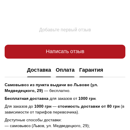
Добавьте первый отзыв
Написать отзыв
Доставка
Оплата
Гарантия
Самовывоз из пункта выдачи во Львове (ул.
Медведецкого, 29)
— бесплатно.
Бесплатная доставка
для заказов от
1000 грн
.
Для заказов до
1000 грн
—
стоимость доставки от 80 грн
(в
зависимости от тарифов перевозчика).
Доступные способы доставки:
— самовывоз (Львов, ул. Медведецкого, 29);