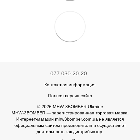
077 030-20-20
Контактная информация
Полная версия сайта
© 2026 MHW-3BOMBER Ukraine
MHW-3BOMBER — зарегистрированная торговая марка.
Интернет-магазин mhw3bomber.com.ua не является
официальным сайтом производителя и осуществляет
деятельность как дистрибьютор.