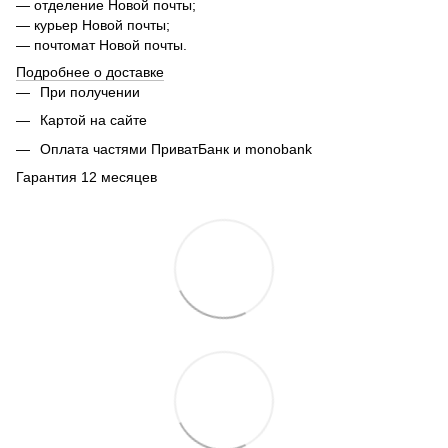
— отделение Новой почты;
— курьер Новой почты;
— почтомат Новой почты.
Подробнее о доставке
При получении
Картой на сайте
Оплата частями ПриватБанк и monobank
Гарантия 12 месяцев