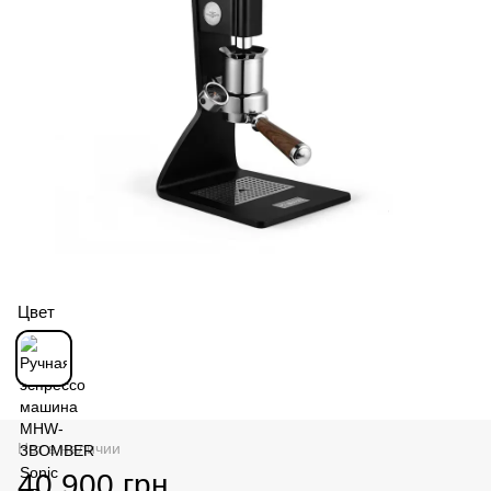
Цвет
Нет в наличии
40 900 грн