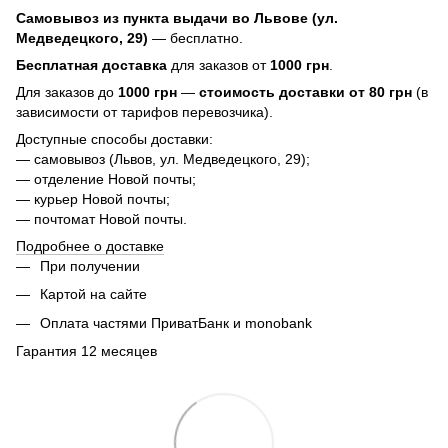
Самовывоз из пункта выдачи во Львове (ул.
Медведецкого, 29)
— бесплатно.
Бесплатная доставка
для заказов от
1000 грн
.
Для заказов до
1000 грн
—
стоимость доставки от 80 грн
(в
зависимости от тарифов перевозчика).
Доступные способы доставки:
— самовывоз (Львов, ул. Медведецкого, 29);
— отделение Новой почты;
— курьер Новой почты;
— почтомат Новой почты.
Подробнее о доставке
При получении
Картой на сайте
Оплата частями ПриватБанк и monobank
Гарантия 12 месяцев