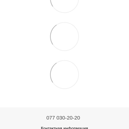
077 030-20-20
Контактная информация