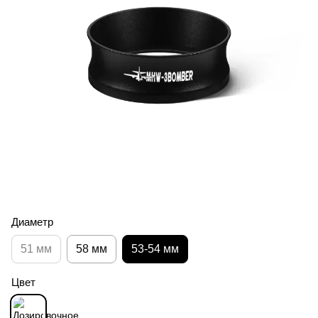
Диаметр
51 мм
58 мм
53-54 мм
Цвет