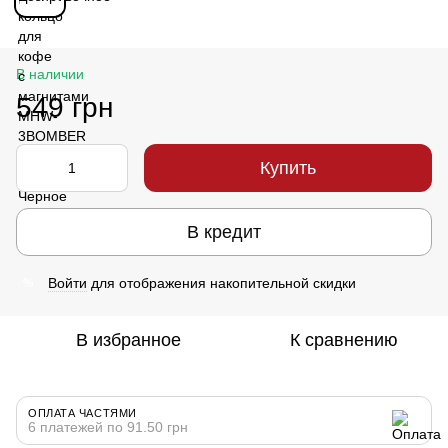
В наличии
549 грн
Купить
В кредит
Войти
для отображения накопительной скидки
%
В избранное
К сравнению
ОПЛАТА ЧАСТЯМИ
6 платежей по 91.50 грн