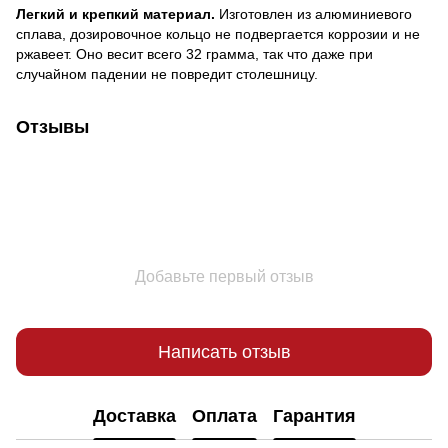
Легкий и крепкий материал.
Изготовлен из алюминиевого
сплава, дозировочное кольцо не подвергается коррозии и не
ржавеет. Оно весит всего 32 грамма, так что даже при
случайном падении не повредит столешницу.
Отзывы
Добавьте первый отзыв
Написать отзыв
Доставка
Оплата
Гарантия