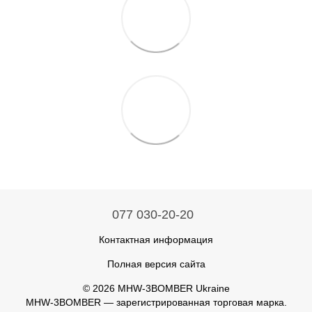
077 030-20-20
Контактная информация
Полная версия сайта
© 2026 MHW-3BOMBER Ukraine
MHW-3BOMBER — зарегистрированная торговая марка.