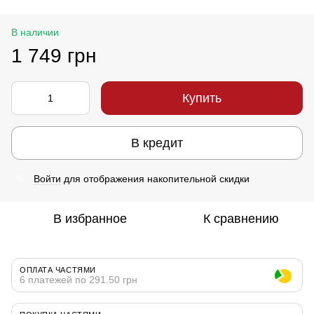
В наличии
1 749 грн
Купить
В кредит
Войти
для отображения накопительной скидки
%
В избранное
К сравнению
ОПЛАТА ЧАСТЯМИ
6 платежей по 291.50 грн