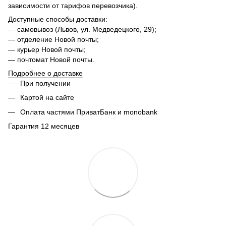
зависимости от тарифов перевозчика).
Доступные способы доставки:
— самовывоз (Львов, ул. Медведецкого, 29);
— отделение Новой почты;
— курьер Новой почты;
— почтомат Новой почты.
Подробнее о доставке
При получении
Картой на сайте
Оплата частями ПриватБанк и monobank
Гарантия 12 месяцев