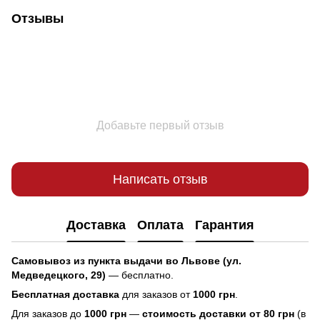
Отзывы
Добавьте первый отзыв
Написать отзыв
Доставка
Оплата
Гарантия
Самовывоз из пункта выдачи во Львове (ул.
Медведецкого, 29)
— бесплатно.
Бесплатная доставка
для заказов от
1000 грн
.
Для заказов до
1000 грн
—
стоимость доставки от 80 грн
(в