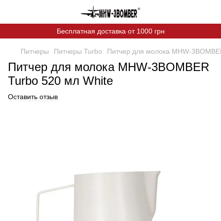
Бесплатная доставка от 1000 грн
Питчеры
Питчеры Turbo
Питчер для молока MHW-3BOMBER
Питчер для молока MHW-3BOMBER
Turbo 520 мл White
Оставить отзыв