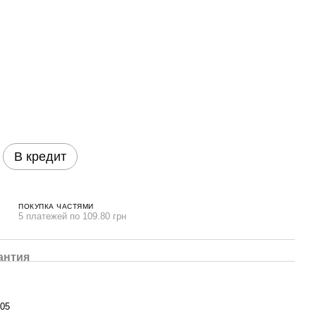
В кредит
ПОКУПКА ЧАСТЯМИ
5 платежей по 109.80 грн
антия
05