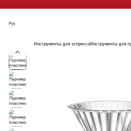
Перейти к основному контенту
Рус
Инструменты для эспрессо
Инструменты для п