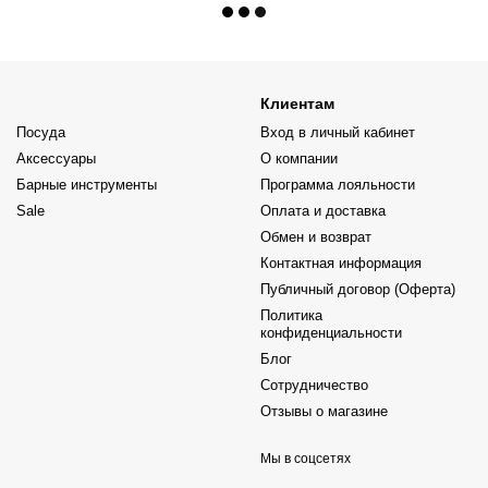
Клиентам
Посуда
Вход в личный кабинет
Аксессуары
О компании
Барные инструменты
Программа лояльности
Sale
Оплата и доставка
Обмен и возврат
Контактная информация
Публичный договор (Оферта)
Политика
конфиденциальности
Блог
Сотрудничество
Отзывы о магазине
Мы в соцсетях