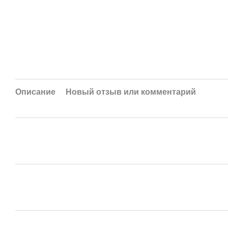
Описание
Новый отзыв или комментарий