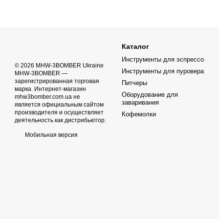
Каталог
Инструменты для эспрессо
© 2026 MHW-3BOMBER Ukraine
Инструменты для пуровера
MHW-3BOMBER —
зарегистрированная торговая
Питчеры
марка. Интернет-магазин
Оборудование для
mhw3bomber.com.ua не
заваривания
является официальным сайтом
производителя и осуществляет
Кофемолки
деятельность как дистрибьютор.
Мобильная версия